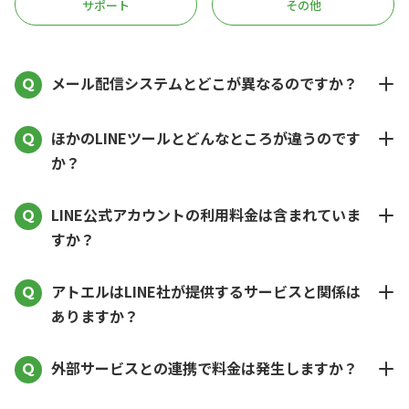
サポート
その他
メール配信システムとどこが異なるのですか？
ほかのLINEツールとどんなところが違うのです
か？
LINE公式アカウントの利用料金は含まれていま
すか？
アトエルはLINE社が提供するサービスと関係は
ありますか？
外部サービスとの連携で料金は発生しますか？