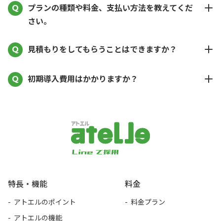
プランの種類や料金、支払い方法を教えてくだ
さい。
見積もりをしてもらうことはできますか？
初期導入費用はかかりますか？
アトエル
特長・機能
料金
アトエルのポイント
料金プラン
アトエルの機能