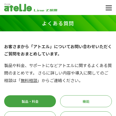
アトエル atelle
よくある質問
お客さまから「アトエル」について
お問い合わせいただく
ご質問をおまとめしています。
製品や料金、サポートになどアトエルに関するよくある質
問のまとめです。
さらに詳しい内容や導入に関してのご
相談は「
無料相談
」からご連絡ください。
製品・料金
機能