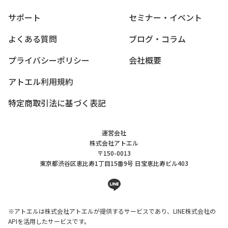
サポート
セミナー・イベント
よくある質問
ブログ・コラム
プライバシーポリシー
会社概要
アトエル利用規約
特定商取引法に基づく表記
運営会社
株式会社アトエル
〒150-0013
東京都渋谷区恵比寿1丁目15番9号
日宝恵比寿ビル403
line
※アトエルは株式会社アトエルが提供するサービスであり、LINE株式会社の
APIを活用したサービスです。