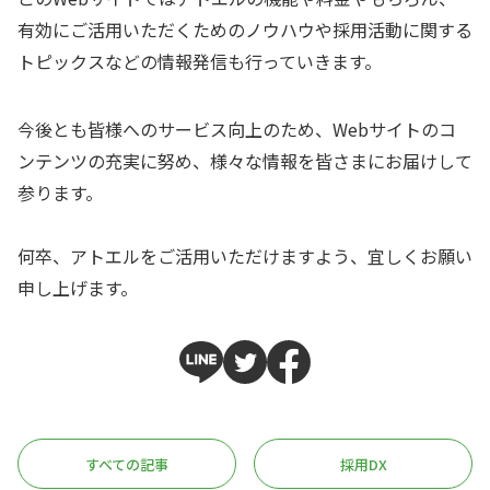
有効にご活用いただくためのノウハウや採用活動に関する
トピックスなどの情報発信も行っていきます。
今後とも皆様へのサービス向上のため、Webサイトのコ
ンテンツの充実に努め、様々な情報を皆さまにお届けして
参ります。
何卒、アトエルをご活用いただけますよう、宜しくお願い
申し上げます。
すべての記事
採用DX