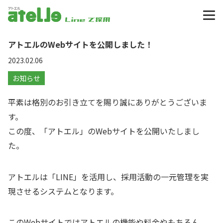
アトエル atelle
アトエルのWebサイトを公開しました！
2023.02.06
お知らせ
平素は格別のお引き立てを賜り誠にありがとうございま
す。
この度、「アトエル」のWebサイトを公開いたしまし
た。
アトエルは「LINE」を活用し、採用活動の一元管理を実
現させるシステムとなります。
このWebサイトではアトエルの機能や料金やもちろん、