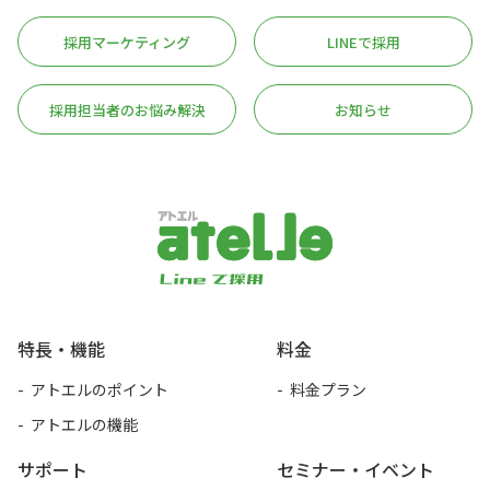
採用マーケティング
LINEで採用
採用担当者のお悩み解決
お知らせ
アトエル
特長・機能
料金
アトエルのポイント
料金プラン
アトエルの機能
サポート
セミナー・イベント