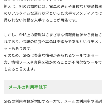
例えば、朝の通勤時には、電車の遅延や事故など交通機関
のリアルタイムな運行状況といった大手マスメディアでは
得られない情報を入手することが可能です。
しかし、SNS上の情報はさまざまな情報発信源から発信さ
れており、情報の精度や真偽は不確かであるというデメリ
ットもあります。
そのため、SNSは豊富な情報が得られるツールである一
方、情報ソースや真偽を確かめることが不可欠なツールで
もあると言えます。
メールの利用率低下
SNSの利用者数が増加する一方で、メールの利用率や開封