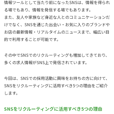
情報ツールとして当たり前になったSNSは、情報を得られ
る場でもあり、情報を発信する場でもあります。
また、友人や家族など身近な人とのコミュニケーションだ
けでなく、SNSを通じた出会い・お気に入りのブランドや
お店の最新情報・リアルタイムのニュースまで、幅広い目
的で利用することが可能です。
その中でSNSでのリクルーティングも増加してきており、
多くの求人情報がSNS上で発信されています。
今回は、SNSでの採用活動に興味をお持ちの方に向けて、
SNSをリクルーティングに活用すべき5つの理由をご紹介
します。
SNSをリクルーティングに活用すべき5つの理由