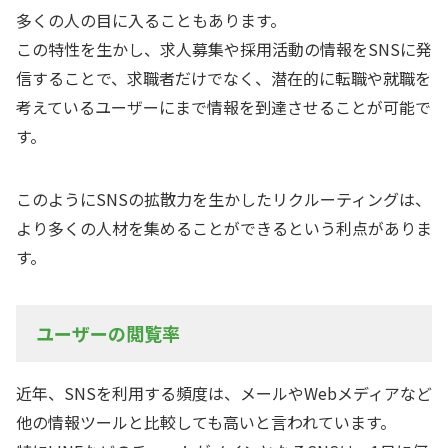
多くの人の目に入ることもあります。
この特性を生かし、求人募集や採用活動の情報をSNSに発
信することで、求職者だけでなく、潜在的に転職や就職を
考えているユーザーにまで情報を到達させることが可能で
す。
このようにSNSの拡散力を生かしたリクルーティングは、
より多くの人材を集めることができるという利点がありま
す。
ユーザーの閲覧率
近年、SNSを利用する頻度は、メールやWebメディアなど
他の情報ツールと比較しても高いと言われています。