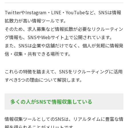
TwitterやInstagram・LINE・YouTubeなど、SNSは情報
拡散力が高い情報ツールです。
そのため、求人募集など情報拡散が必要なリクルーティン
グ情報も、SNSやWebサイト上で公開されています。
また、SNSは企業や店舗だけでなく、個人が気軽に情報発
信・収集・共有できる場所です。
これらの特徴を踏まえて、SNSをリクルーティングに活用
すべき5つの理由について解説します。
多くの人がSNSで情報収集している
情報収集ツールとしてのSNSは、リアルタイムに豊富な情
報を得られることがメリットです。