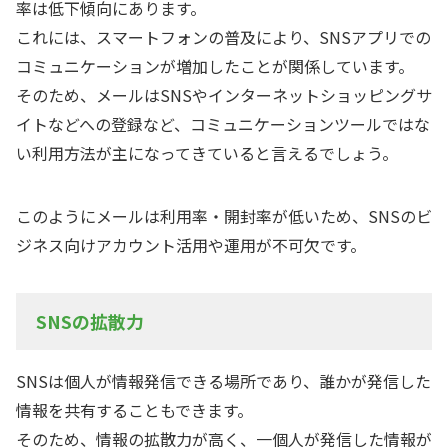
率は低下傾向にあります。
これには、スマートフォンの普及により、SNSアプリでの
コミュニケーションが増加したことが関係しています。
そのため、メールはSNSやインターネットショッピングサ
イトなどへの登録など、コミュニケーションツールではな
い利用方法が主になってきていると言えるでしょう。
このようにメールは利用率・開封率が低いため、SNSのビ
ジネス向けアカウント活用や運用が不可欠です。
SNSの拡散力
SNSは個人が情報発信できる場所であり、誰かが発信した
情報を共有することもできます。
そのため、情報の拡散力が高く、一個人が発信した情報が