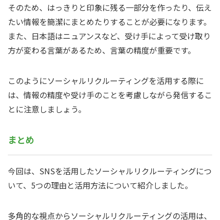
そのため、はっきりと印象に残る一部分を作ったり、伝え
たい情報を簡潔にまとめたりすることが必要になります。
また、日本語はニュアンスなど、受け手によって受け取り
方が変わる言葉があるため、言葉の精度が重要です。
このようにソーシャルリクルーティングを活用する際に
は、情報の精度や受け手のことを考慮しながら発信するこ
とに注意しましょう。
まとめ
今回は、SNSを活用したソーシャルリクルーティングにつ
いて、5つの理由と活用方法について紹介しました。
多角的な視点からソーシャルリクルーティングの活用は、