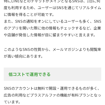
特にLINEなどのチャットがメインとなるSNSは、1日に何
度も利用するため、ユーザーはSNSを通じてリアルタイム
に情報を得ることが可能です。
また、SNSの通知をオンにしているユーザーも多く、SNS
のアプリを開いた際に他の情報もチェックするなど、企業
や店舗が発信した情報が目に留まりやすいと言えます。
このようなSNSの性質から、メールマガジンよりも閲覧率
が高い傾向にあります。
低コストで運用できる
SNSのアカウントは無料で開設・運用できるものが多く、
広告の利用などプラスアルファの機能が有料プランとなっ
ています。