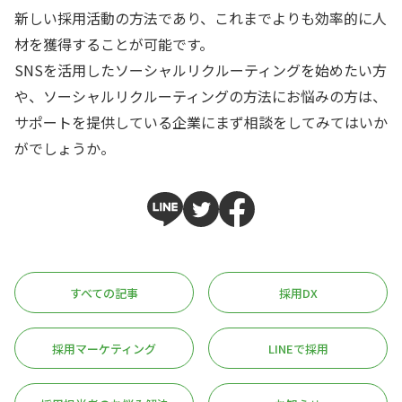
新しい採用活動の方法であり、これまでよりも効率的に人
材を獲得することが可能です。
SNSを活用したソーシャルリクルーティングを始めたい方
や、ソーシャルリクルーティングの方法にお悩みの方は、
サポートを提供している企業にまず相談をしてみてはいか
がでしょうか。
すべての記事
採用DX
採用マーケティング
LINEで採用