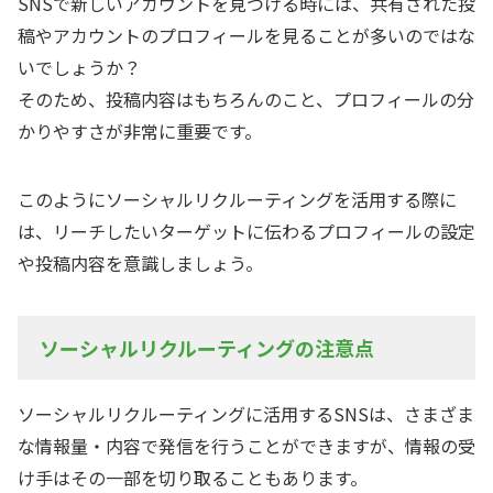
SNSで新しいアカウントを見つける時には、共有された投
稿やアカウントのプロフィールを見ることが多いのではな
いでしょうか？
そのため、投稿内容はもちろんのこと、プロフィールの分
かりやすさが非常に重要です。
このようにソーシャルリクルーティングを活用する際に
は、リーチしたいターゲットに伝わるプロフィールの設定
や投稿内容を意識しましょう。
ソーシャルリクルーティングの注意点
ソーシャルリクルーティングに活用するSNSは、さまざま
な情報量・内容で発信を行うことができますが、情報の受
け手はその一部を切り取ることもあります。