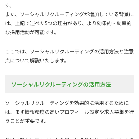
す。
また、ソーシャルリクルーティングが増加している背景に
は、上記で述べた5つの理由があり、より効果的・効率的
な採用活動が可能です。
ここでは、ソーシャルリクルーティングの活用方法と注意
点について解説いたします。
ソーシャルリクルーティングの活用方法
ソーシャルリクルーティングを効果的に活用するために
は、まず情報精度の高いプロフィール設定や求人募集を行
うことが重要です。