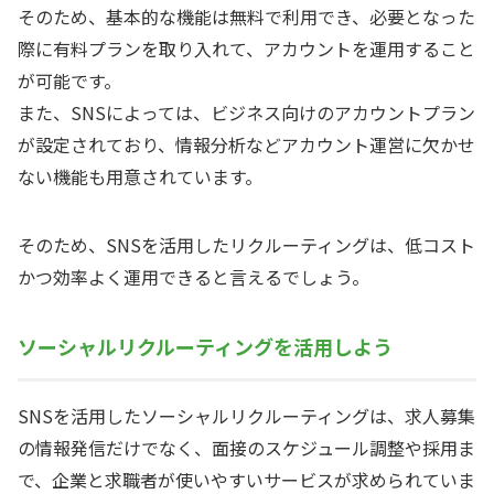
そのため、基本的な機能は無料で利用でき、必要となった
際に有料プランを取り入れて、アカウントを運用すること
が可能です。
また、SNSによっては、ビジネス向けのアカウントプラン
が設定されており、情報分析などアカウント運営に欠かせ
ない機能も用意されています。
そのため、SNSを活用したリクルーティングは、低コスト
かつ効率よく運用できると言えるでしょう。
ソーシャルリクルーティングを活用しよう
SNSを活用したソーシャルリクルーティングは、求人募集
の情報発信だけでなく、面接のスケジュール調整や採用ま
で、企業と求職者が使いやすいサービスが求められていま