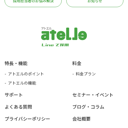
採用担当者のお悩み解決
お知らせ
アトエル
特長・機能
料金
アトエルのポイント
料金プラン
アトエルの機能
サポート
セミナー・イベント
よくある質問
ブログ・コラム
プライバシーポリシー
会社概要