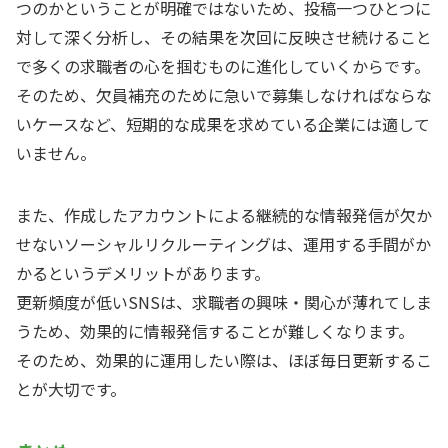
つのかということが明確ではないため、投稿一つひとつに
対して深く分析し、その結果を次回に反映させ続けること
で多くの求職者の心を掴むものに進化していくからです。
そのため、欠員補充のために急いで募集しなければならな
いケースなど、短期的な成果を求めている企業には適して
いません。
また、作成したアカウントによる継続的な情報発信が欠か
せないソーシャルリクルーティングは、運用する手間がか
かるというデメリットがあります。
更新頻度が低いSNSは、求職者の興味・関心が薄れてしま
うため、効果的に情報発信することが難しくなります。
そのため、効果的に運用したい際は、ほぼ毎日更新するこ
とが大切です。