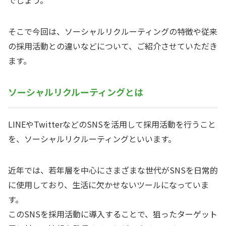
でしょう。
そこで今回は、ソーシャルリクルーティングの特徴や従来
の採用活動との違いなどについて、ご紹介させていただき
ます。
ソーシャルリクルーティングとは
LINEやTwitterなどのSNSを活用して採用活動を行うこと
を、ソーシャルリクルーティングといいます。
近年では、若年層を中心にさまざまな世代がSNSを日常的
に使用しており、生活に欠かせないツールになっていま
す。
このSNSを採用活動に導入することで、狙ったターゲット