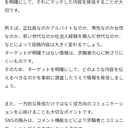
を明確にして、それにマッチした内容を発信することが大
切です。
例えば、正社員なのかアルバイトなのか、男性なのか女性
なのか、若い世代なのか社会人経験を積んだ世代なのか、
などによって投稿内容は大きく変わるでしょう。
ターゲットが明確ではない情報は、求職者の心に刺さりに
くいものです。
そのため、ターゲットを明確にして、どのような内容を伝
えるべきなのかを事前に調査したうえで情報を発信しまし
ょう。
また、一方的な発信だけではなく双方向のコミュニケーシ
ョンを心掛けることも大切なポイントです。
SNSの強みは、コメント機能などにより求職者とコミュニ