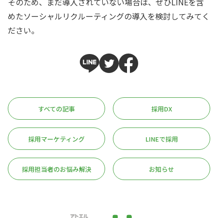
そのため、まだ導入されていない場合は、ぜひLINEを含
めたソーシャルリクルーティングの導入を検討してみてく
ださい。
すべての記事
採用DX
採用マーケティング
LINEで採用
採用担当者のお悩み解決
お知らせ