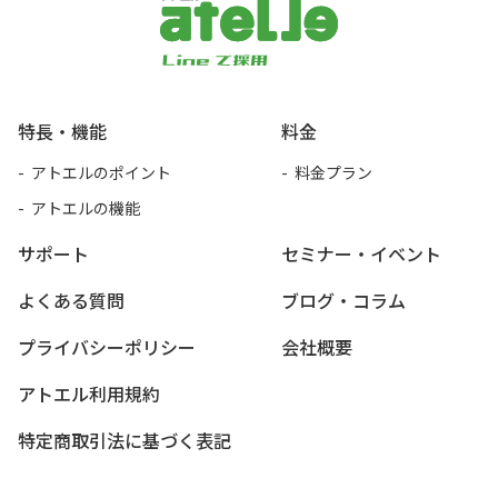
アトエル
特長・機能
料金
アトエルのポイント
料金プラン
アトエルの機能
サポート
セミナー・イベント
よくある質問
ブログ・コラム
プライバシーポリシー
会社概要
アトエル利用規約
特定商取引法に基づく表記