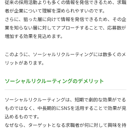
従来の採用活動よりも多くの情報を発信できるため、求職
者が企業について理解を深められやすいのです。
さらに、狙った層に向けて情報を発信できるため、その企
業を知らない層に対してアプローチすることで、応募数が
増加する効果を見込めます。
このように、ソーシャルリクルーティングには数多くのメ
リットがあります。
ソーシャルリクルーティングのデメリット
ソーシャルリクルーティングは、短期で劇的な効果がでる
ものではなく、中長期的にSNSを活用することで効果が見
込めるものです。
なぜなら、ターゲットとなる求職者が何に対して興味を持