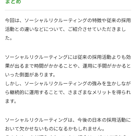
まとめ
今回は、ソーシャルリクルーティングの特徴や従来の採用
活動との違いなどについて、ご紹介させていただきまし
た。
ソーシャルリクルーティングには従来の採用活動よりも効
果が出るまで時間がかかることや、運用に手間がかかると
いった側面があります。
しかし、ソーシャルリクルーティングの強みを生かしなが
ら継続的に運用することで、さまざまなメリットを得られ
ます。
ソーシャルリクルーティングは、今後の日本の採用活動に
おいて欠かせないものになるかもしれません。