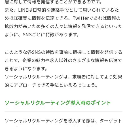
層に対して情報を発信することができるのです。
また、LINEは日常的な連絡手段として用いられているた
めほぼ確実に情報を伝達できる、Twitterであれば情報の
拡散力が高いため多くの人々に情報を発信できるといった
ように、SNSごとに特徴があります。
このような各SNSの特徴を事前に把握して情報を発信する
ことで、企業の魅力や求人以外のさまざまな情報も伝達で
きるようになります。
ソーシャルリクルーティングは、求職者に対してより効果
的にアプローチできる手法といえるでしょう。
ソーシャルリクルーティング導入時のポイント
ソーシャルリクルーティングを導入する際は、ターゲット