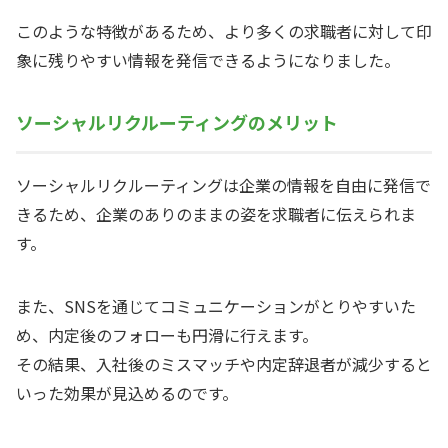
このような特徴があるため、より多くの求職者に対して印
象に残りやすい情報を発信できるようになりました。
ソーシャルリクルーティングのメリット
ソーシャルリクルーティングは企業の情報を自由に発信で
きるため、企業のありのままの姿を求職者に伝えられま
す。
また、SNSを通じてコミュニケーションがとりやすいた
め、内定後のフォローも円滑に行えます。
その結果、入社後のミスマッチや内定辞退者が減少すると
いった効果が見込めるのです。