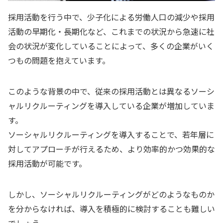
採用活動を行う中で、少子化による労働人口の減少や採用
活動の早期化・長期化など、これまでの状況から急速に社
会の状況が変化していることによって、多くの企業がいく
つもの問題を抱えています。
このような背景の中で、従来の採用活動とは異なるソーシ
ャルリクルーティングを導入している企業が増加していま
す。
ソーシャルリクルーティングを導入することで、若年層に
対してアプローチが行えるため、より効率的かつ効果的な
採用活動が可能です。
しかし、ソーシャルリクルーティングがどのようなものか
を分からなければ、導入を積極的に検討することも難しい