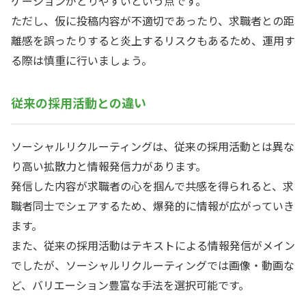
ケーションがとりやすいという点です。
ただし、仮に投稿内容が不適切であったり、求職者との距
離感を誤ったりすると炎上するリスクもあるため、運用す
る際は慎重に行いましょう。
従来の採用活動との違い
ソーシャルリクルーティングは、従来の採用活動とは異な
り高い拡散力と情報発信力があります。
発信した内容が求職者の心を掴んで共感を得られると、求
職者同士でシェアするため、爆発的に情報が広がっていき
ます。
また、従来の採用活動はテキストによる情報発信がメイン
でしたが、ソーシャルリクルーティングでは画像・動画な
ど、バリエーション豊富な手法を選択可能です。